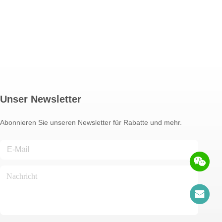
Unser Newsletter
Abonnieren Sie unseren Newsletter für Rabatte und mehr.