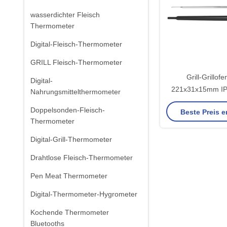
wasserdichter Fleisch
Thermometer
Digital-Fleisch-Thermometer
GRILL Fleisch-Thermometer
Grill-Grillofe
Digital-
221x31x15mm IP
Nahrungsmittelthermometer
Thermometer 
Doppelsonden-Fleisch-
Beste Preis e
Thermometer
Digital-Grill-Thermometer
Drahtlose Fleisch-Thermometer
Pen Meat Thermometer
Digital-Thermometer-Hygrometer
Kochende Thermometer
Bluetooths