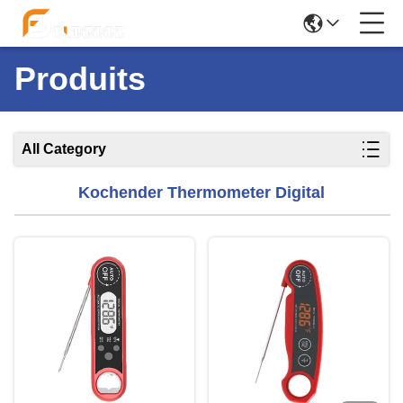
Produits
All Category
Kochender Thermometer Digital