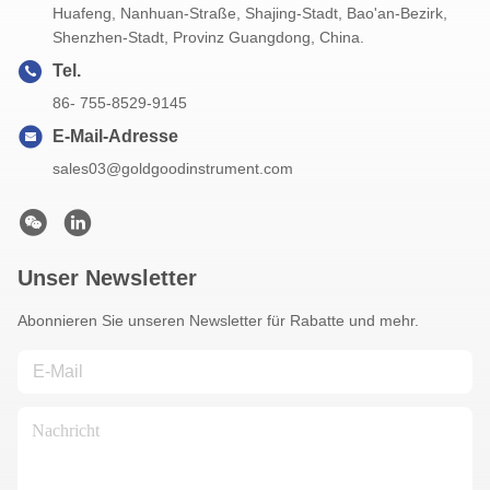
Huafeng, Nanhuan-Straße, Shajing-Stadt, Bao'an-Bezirk,
Shenzhen-Stadt, Provinz Guangdong, China.
Tel.
86- 755-8529-9145
E-Mail-Adresse
sales03@goldgoodinstrument.com
Unser Newsletter
Abonnieren Sie unseren Newsletter für Rabatte und mehr.