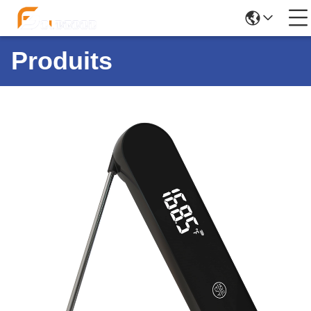
Produits