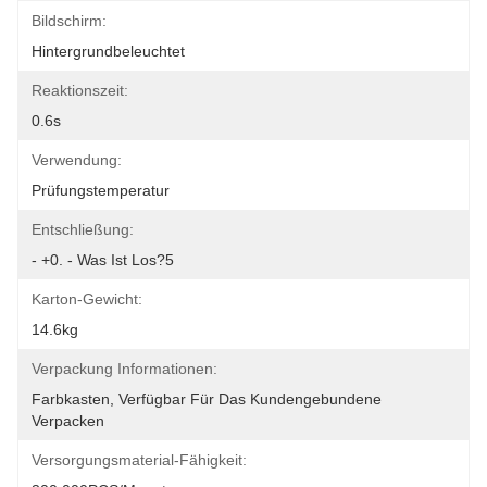
Bildschirm:
Hintergrundbeleuchtet
Reaktionszeit:
0.6s
Verwendung:
Prüfungstemperatur
Entschließung:
- +0. - Was Ist Los?5
Karton-Gewicht:
14.6kg
Verpackung Informationen:
Farbkasten, Verfügbar Für Das Kundengebundene 
Verpacken
Versorgungsmaterial-Fähigkeit: