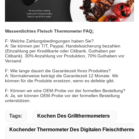
Wasserdichtes Fleisch Thermometer FAQ
:
F: Welche Zahlungsbedingungen haben Sie?
A: Sie können per T/T, Paypal, Handelssicherung bezahlen
(Einzahlung per Kreditkarte oder Citibank, Guthaben per
Citibank). 30% Anzahlung vor Produktion, 70% Guthaben vor
Versand.
F: Wie lange dauert die Garantiezeit Ihres Produktes?
A: Normalerweise beträgt die Garantiezeit 12 Monate. Wir
können für die Produkte ersetzen, wenn es defekte gibt.
F: Können wir eine OEM-Probe vor der formellen Bestellung?
A: Ja, wir können OEM-Probe vor der formellen Bestellung
unterstützen.
Tags:
Kochen Des Grillthermometers
Kochender Thermometer Des Digitalen Fleischthermomet