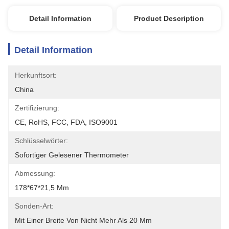
Detail Information
Product Description
Detail Information
Herkunftsort:
China
Zertifizierung:
CE, RoHS, FCC, FDA, ISO9001
Schlüsselwörter:
Sofortiger Gelesener Thermometer
Abmessung:
178*67*21,5 Mm
Sonden-Art:
Mit Einer Breite Von Nicht Mehr Als 20 Mm