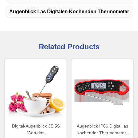
Augenblick Las Digitalen Kochenden Thermometer
Related Products
Digital-Augenblick 3S 5S
Augenblick IP66 Digital las
Wartelas
kochender Thermometer-