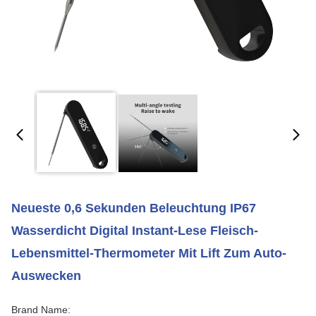
Neueste 0,6 Sekunden Beleuchtung IP67
Wasserdicht Digital Instant-Lese Fleisch-
Lebensmittel-Thermometer Mit Lift Zum Auto-
Auswecken
Brand Name: