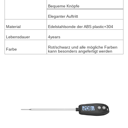
Bequeme Knöpfe
Eleganter Auftritt
Material
Edelstahlsonde der ABS plastic+304
Lebensdauer
4years
Rot/schwarz und alle mögliche Farben
Farbe
kann besonders angefertigt werden