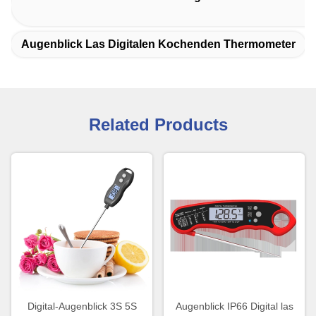
Augenblick Las Digitalen Kochenden Thermometer
Related Products
Digital-Augenblick 3S 5S
Augenblick IP66 Digital las