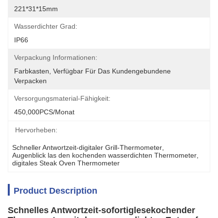
221*31*15mm
Wasserdichter Grad:
IP66
Verpackung Informationen:
Farbkasten, Verfügbar Für Das Kundengebundene 
Verpacken
Versorgungsmaterial-Fähigkeit:
450,000PCS/Monat
Hervorheben:
Schneller Antwortzeit-digitaler Grill-Thermometer
, 
Augenblick las den kochenden wasserdichten Thermometer
, 
digitales Steak Oven Thermometer
Product Description
Schnelles Antwortzeit-sofortiglesekochender