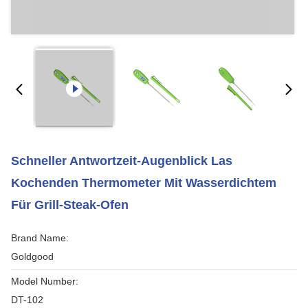
Schneller Antwortzeit-Augenblick Las
Kochenden Thermometer Mit Wasserdichtem
Für Grill-Steak-Ofen
Brand Name:
Goldgood
Model Number:
DT-102