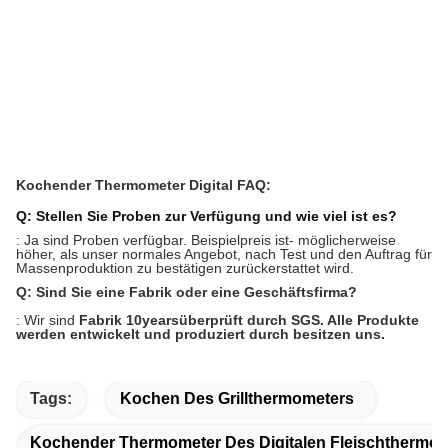
Kochender Thermometer Digital FAQ:
Q: Stellen Sie Proben zur Verfügung und wie viel ist es?
: Ja sind Proben verfügbar. Beispielpreis ist- möglicherweise
höher, als unser normales Angebot, nach Test und den Auftrag für
Massenproduktion zu bestätigen zurückerstattet wird.
Q: Sind Sie eine Fabrik oder eine Geschäftsfirma?
: Wir sind
Fabrik 10years
überprüft durch SGS. Alle Produkte
werden entwickelt und produziert durch besitzen uns.
Tags:
Kochen Des Grillthermometers
Kochender Thermometer Des Digitalen Fleischthermomet