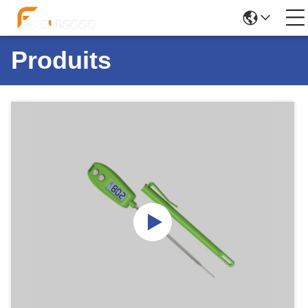
Produits