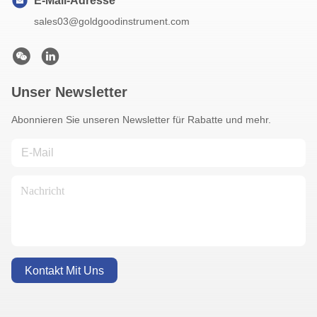
E-Mail-Adresse
sales03@goldgoodinstrument.com
Unser Newsletter
Abonnieren Sie unseren Newsletter für Rabatte und mehr.
Kontakt Mit Uns