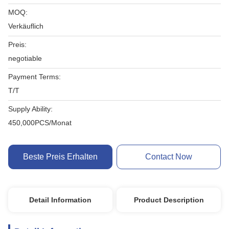
MOQ:
Verkäuflich
Preis:
negotiable
Payment Terms:
T/T
Supply Ability:
450,000PCS/Monat
Beste Preis Erhalten
Contact Now
Detail Information
Product Description