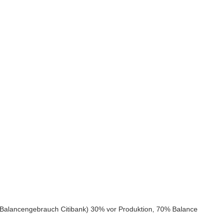
, Balancengebrauch Citibank) 30% vor Produktion, 70% Balance