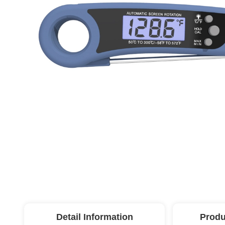
Detail Information
Produ