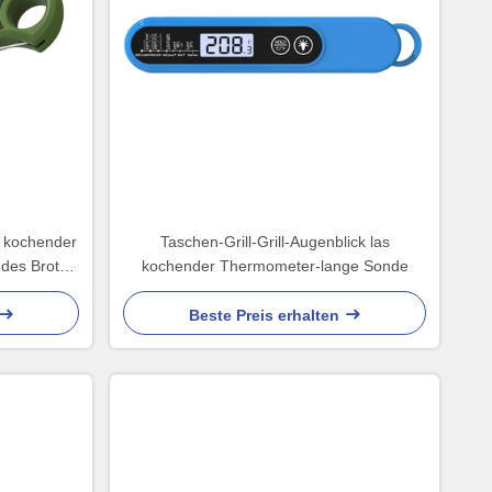
r kochender
Taschen-Grill-Grill-Augenblick las
des Brot-
kochender Thermometer-lange Sonde
Beste Preis erhalten