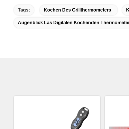
Tags:
Kochen Des Grillthermometers
K
Augenblick Las Digitalen Kochenden Thermomete