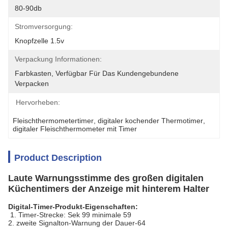
80-90db
Stromversorgung:
Knopfzelle 1.5v
Verpackung Informationen:
Farbkasten, Verfügbar Für Das Kundengebundene 
Verpacken
Hervorheben:
Fleischthermometertimer
, 
digitaler kochender Thermotimer
, 
digitaler Fleischthermometer mit Timer
Product Description
Laute Warnungsstimme des großen digitalen
Küchentimers der Anzeige mit hinterem Halter
Digital-Timer-Produkt-Eigenschaften:
1. Timer-Strecke: Sek 99 minimale 59
2. zweite Signalton-Warnung der Dauer-64