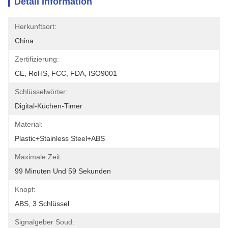
Detail Information
Herkunftsort:
China
Zertifizierung:
CE, RoHS, FCC, FDA, ISO9001
Schlüsselwörter:
Digital-Küchen-Timer
Material:
Plastic+Stainless Steel+ABS
Maximale Zeit:
99 Minuten Und 59 Sekunden
Knopf:
ABS, 3 Schlüssel
Signalgeber Soud: