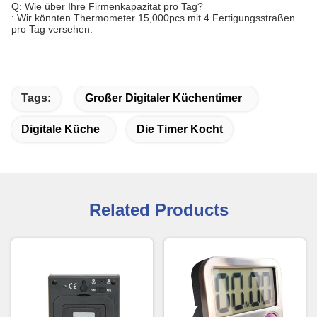
Q: Wie über Ihre Firmenkapazität pro Tag?
: Wir könnten Thermometer 15,000pcs mit 4 Fertigungsstraßen
pro Tag versehen.
Tags:
Großer Digitaler Küchentimer
Digitale Küche
Die Timer Kocht
Related Products