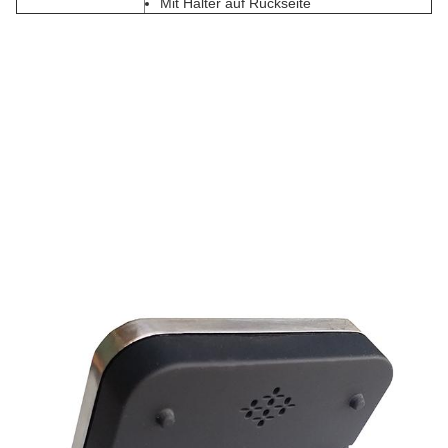
Mit Halter auf Rückseite