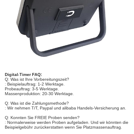
Digital-Timer
FAQ:
Q: Was ist Ihre Vorbereitungszeit?
: Beispielauftrag: 1-2 Werktage.
Probeauftrag: 3-5 Werktage.
Massenproduktion: 20-30 Werktage.
Q: Was ist die Zahlungsmethode?
: Wir nehmen T/T, Paypal und alibaba Handels-Versicherung an.
Q: Konnten Sie FREIE Proben senden?
: Normalerweise werden Proben aufgeladen. Und wir könnten die
Beispielgebühr zurückerstatten wenn Sie Platzmassenauftrag.