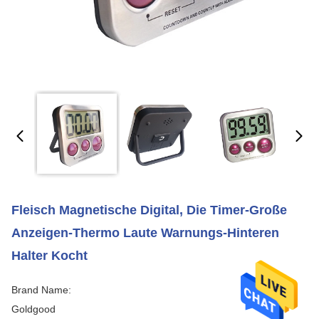
Fleisch Magnetische Digital, Die Timer-Große
Anzeigen-Thermo Laute Warnungs-Hinteren
Halter Kocht
Brand Name:
Goldgood