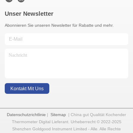
Unser Newsletter
Abonnieren Sie unseren Newsletter für Rabatte und mehr.
Kontakt Mit Uns
Datenschutzrichtlinie
|
Sitemap
| China gut Qualität Kochender
Thermometer Digital Lieferant. Urheberrecht © 2022-2025
Shenzhen Goldgood Instrument Limited - Alle. Alle Rechte