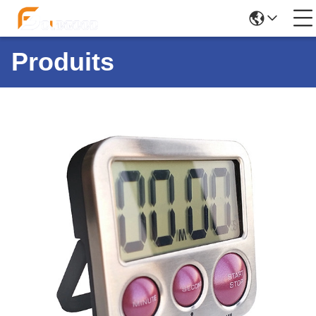
Produits