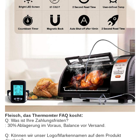
Fleisch, das
Thermomter FAQ
kocht
:
Q: Was ist Ihre Zahlungsfristen?
: 30% Ablagerung im Voraus, Balance vor Versand.
Q: Können wir unser Logo/Markennamen auf dem Produkt