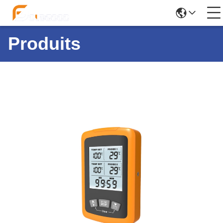
Produits