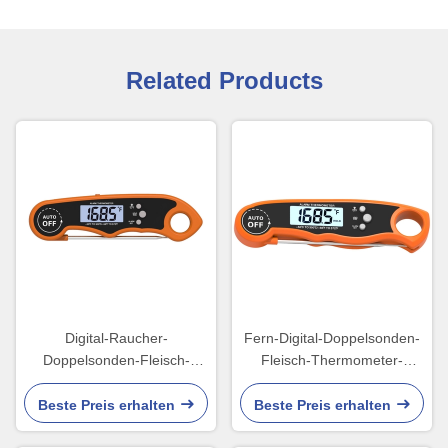
Related Products
Digital-Raucher-
Fern-Digital-Doppelsonden-
Doppelsonden-Fleisch-
Fleisch-Thermometer-
Thermometer mit Warnung
intelligenter Raucher-Grill
Beste Preis erhalten
Beste Preis erhalten