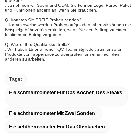
drucken?
: Ja nehmen wir Soem und ODM, Sie können Logo, Farbe, Paket
und Funktionen ändern an, wenn Sie brauchen.
Q: Konnten Sie FREIE Proben senden?
: Normalerweise werden Proben aufgeladen, aber wir können die
Beispielgebühr zurückerstatten, wenn Sie den Auftrag zu einem
bestimmten Betrag vergeben.
Q: Wie ist Ihre Qualitätskontrolle?
: Wir haben 15 erfahrene TQC-Teammitglieder, zum unserer
Produkte vom apperance zu überprüfen, um eins nach dem
anderen zu arbeiten.
Tags:
Fleischthermometer Für Das Kochen Des Steaks
Fleischthermometer Mit Zwei Sonden
Fleischthermometer Für Das Ofenkochen