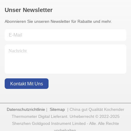
Unser Newsletter
Abonnieren Sie unseren Newsletter für Rabatte und mehr.
Kontakt Mit Uns
Datenschutzrichtlinie
|
Sitemap
| China gut Qualität Kochender
Thermometer Digital Lieferant. Urheberrecht © 2022-2025
Shenzhen Goldgood Instrument Limited - Alle. Alle Rechte
vorbehalten.