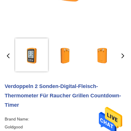
Verdoppeln 2 Sonden-Digital-Fleisch-
Thermometer Für Raucher Grillen Countdown-
Timer
Brand Name:
Goldgood