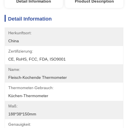
Detail Information
Product Description
Detail Information
Herkunftsort:
China
Zertifizierung:
CE, RoHS, FCC, FDA, ISO9001
Name:
Fleisch-Kochende Thermometer
Thermometer-Gebrauch:
Küchen-Thermometer
Maß:
188*38*150mm
Genauigkeit: