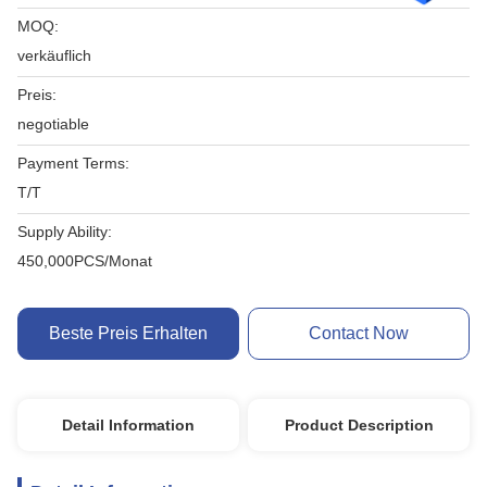
MOQ:
verkäuflich
Preis:
negotiable
Payment Terms:
T/T
Supply Ability:
450,000PCS/Monat
Beste Preis Erhalten
Contact Now
Detail Information
Product Description