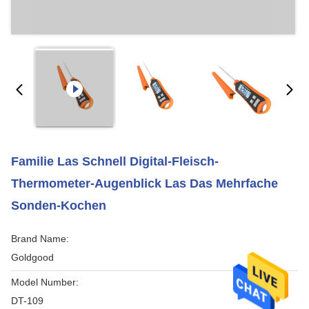
Familie Las Schnell Digital-Fleisch-
Thermometer-Augenblick Las Das Mehrfache
Sonden-Kochen
Brand Name:
Goldgood
Model Number:
DT-109