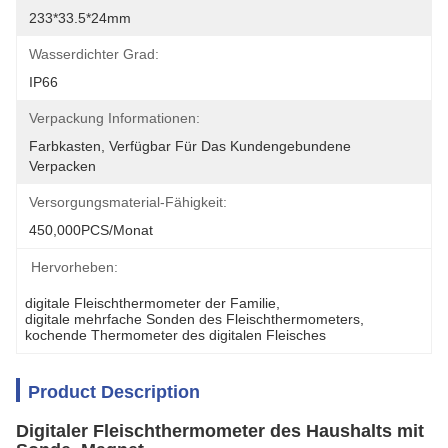
233*33.5*24mm
Wasserdichter Grad:
IP66
Verpackung Informationen:
Farbkasten, Verfügbar Für Das Kundengebundene 
Verpacken
Versorgungsmaterial-Fähigkeit:
450,000PCS/Monat
Hervorheben:
digitale Fleischthermometer der Familie
, 
digitale mehrfache Sonden des Fleischthermometers
, 
kochende Thermometer des digitalen Fleisches
Product Description
Digitaler Fleischthermometer des Haushalts mit