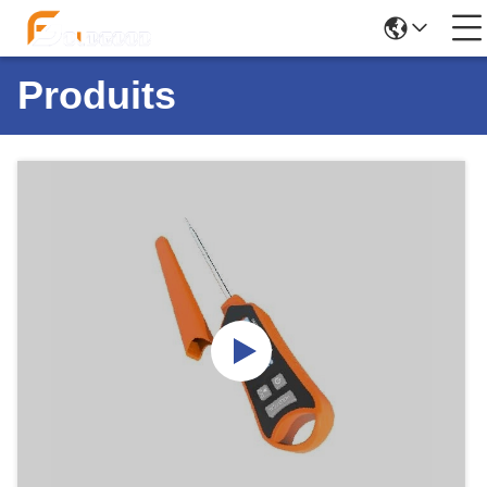
Produits