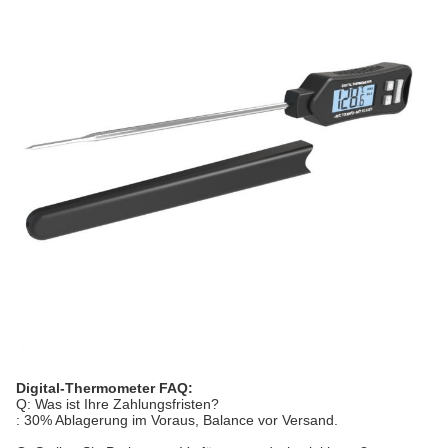
Digital-Thermometer FAQ:
Q: Was ist Ihre Zahlungsfristen?
: 30% Ablagerung im Voraus, Balance vor Versand.