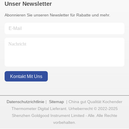
Unser Newsletter
Abonnieren Sie unseren Newsletter für Rabatte und mehr.
Kontakt Mit Uns
Datenschutzrichtlinie
|
Sitemap
| China gut Qualität Kochender
Thermometer Digital Lieferant. Urheberrecht © 2022-2025
Shenzhen Goldgood Instrument Limited - Alle. Alle Rechte
vorbehalten.