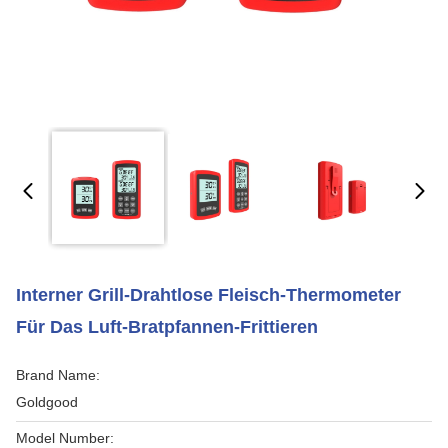
Interner Grill-Drahtlose Fleisch-Thermometer
Für Das Luft-Bratpfannen-Frittieren
Brand Name:
Goldgood
Model Number: