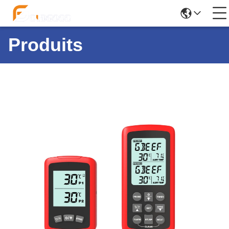
Produits