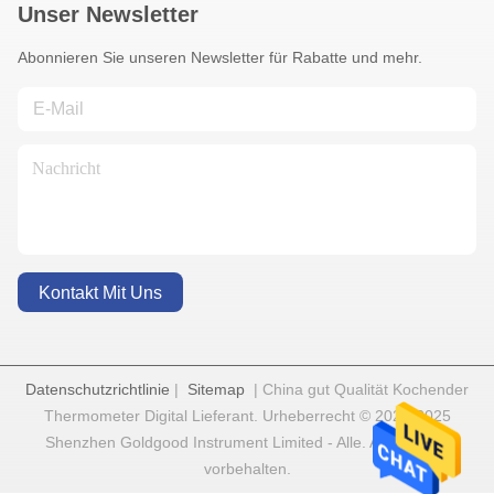
Unser Newsletter
Abonnieren Sie unseren Newsletter für Rabatte und mehr.
Kontakt Mit Uns
Datenschutzrichtlinie
|
Sitemap
| China gut Qualität Kochender
Thermometer Digital Lieferant. Urheberrecht © 2022-2025
Shenzhen Goldgood Instrument Limited - Alle. Alle Rechte
vorbehalten.