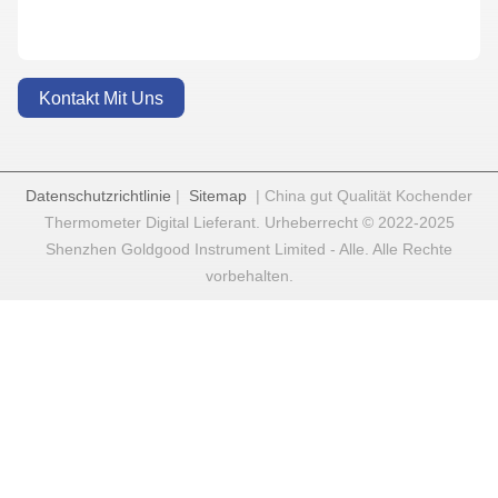
Kontakt Mit Uns
Datenschutzrichtlinie
|
Sitemap
| China gut Qualität Kochender
Thermometer Digital Lieferant. Urheberrecht © 2022-2025
Shenzhen Goldgood Instrument Limited - Alle. Alle Rechte
vorbehalten.