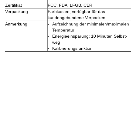
Zertifikat
FCC, FDA, LFGB, CER
Verpackung
Farbkasten, verfügbar für das
kundengebundene Verpacken
Anmerkung
Aufzeichnung der minimalen/maximalen
Temperatur
Energieeinsparung: 10 Minuten Selbst-
weg
Kalibrierungsfunktion