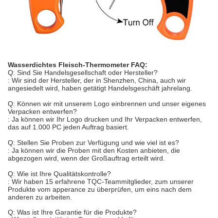
Wasserdichtes Fleisch-Thermometer FAQ:
Q: Sind Sie Handelsgesellschaft oder Hersteller?
: Wir sind der Hersteller, der in Shenzhen, China, auch wir
angesiedelt wird, haben getätigt Handelsgeschäft jahrelang.
Q: Können wir mit unserem Logo einbrennen und unser eigenes
Verpacken entwerfen?
: Ja können wir Ihr Logo drucken und Ihr Verpacken entwerfen,
das auf 1.000 PC jeden Auftrag basiert.
Q: Stellen Sie Proben zur Verfügung und wie viel ist es?
: Ja können wir die Proben mit den Kosten anbieten, die
abgezogen wird, wenn der Großauftrag erteilt wird.
Q: Wie ist Ihre Qualitätskontrolle?
: Wir haben 15 erfahrene TQC-Teammitglieder, zum unserer
Produkte vom apperance zu überprüfen, um eins nach dem
anderen zu arbeiten.
Q: Was ist Ihre Garantie für die Produkte?