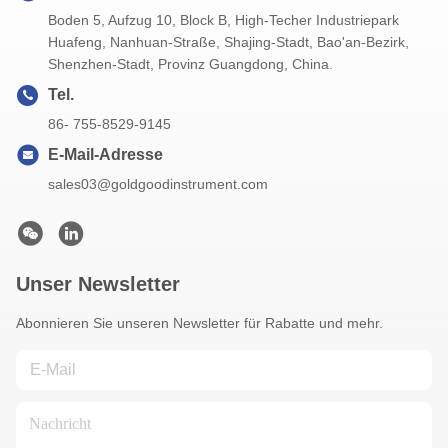
Boden 5, Aufzug 10, Block B, High-Techer Industriepark
Huafeng, Nanhuan-Straße, Shajing-Stadt, Bao'an-Bezirk,
Shenzhen-Stadt, Provinz Guangdong, China.
Tel.
86- 755-8529-9145
E-Mail-Adresse
sales03@goldgoodinstrument.com
Unser Newsletter
Abonnieren Sie unseren Newsletter für Rabatte und mehr.