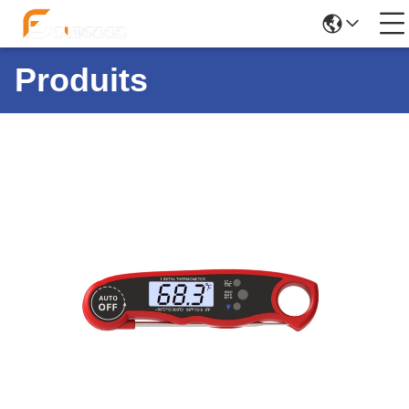
Produits