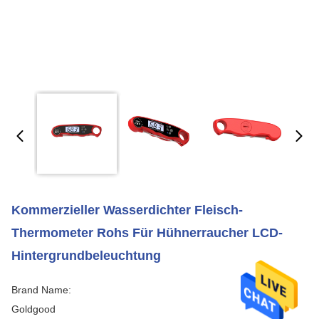
Kommerzieller Wasserdichter Fleisch-
Thermometer Rohs Für Hühnerraucher LCD-
Hintergrundbeleuchtung
Brand Name:
Goldgood