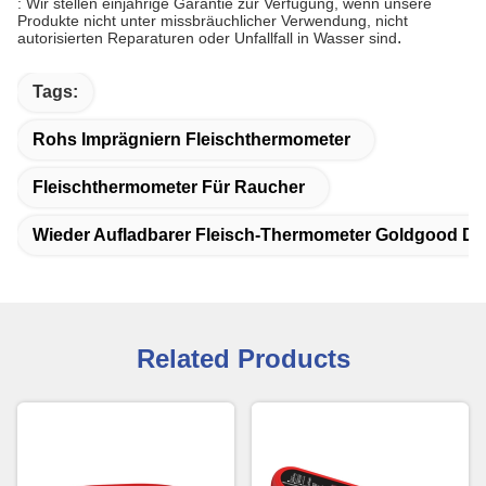
: Wir stellen einjährige Garantie zur Verfügung, wenn unsere
Produkte nicht unter missbräuchlicher Verwendung, nicht
.
autorisierten Reparaturen oder Unfallfall in Wasser sind
Tags:
Rohs Imprägniern Fleischthermometer
Fleischthermometer Für Raucher
Wieder Aufladbarer Fleisch-Thermometer Goldgood Dig
Related Products