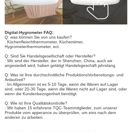
Digital-Hygrometer FAQ:
Q: was können Sie von uns kaufen?
: Küchenfleischthermometer, Küchentimer,
Hygrometerthermometer, ect.
Q: Sind Sie Handelsgesellschaft oder Hersteller?
: Wir sind der Hersteller, der in Shenzhen, China, auch wir
angesiedelt wird, haben getätigt Handelsgeschäft jahrelang.
Q: Was ist Ihre durchschnittliche ProduktionsVorbereitungs- und
Anlaufzeit?
: Im Allgemeinen ist es 5-10 Tage, wenn die Waren auf Lager
sind, oder 20-30 Tage, wenn die Waren nicht auf Lager sind, oder
wenn die Kundenbezogenheit benötigt.
Q: Wie ist Ihre Qualitätskontrolle?
: Wir haben 15 erfahrene TQC-Teammitglieder, zum unserer
Produkte vom apperance zu überprüfen, um eins nach dem
anderen zu arbeiten.