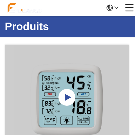
Produits