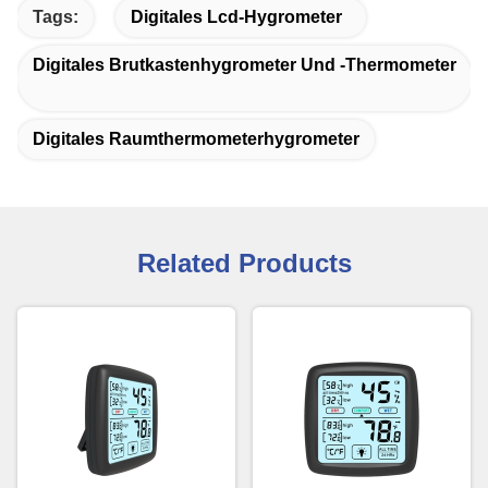
Tags:
Digitales Lcd-Hygrometer
Digitales Brutkastenhygrometer Und -thermometer
Digitales Raumthermometerhygrometer
Related Products