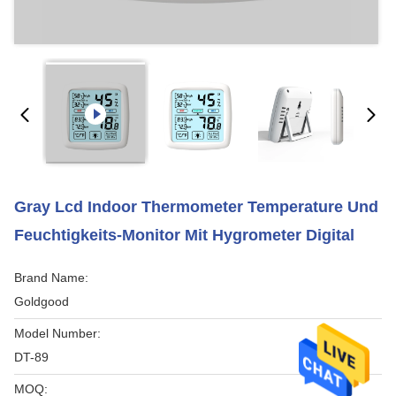
Gray Lcd Indoor Thermometer Temperature Und
Feuchtigkeits-Monitor Mit Hygrometer Digital
Brand Name:
Goldgood
Model Number:
DT-89
MOQ: