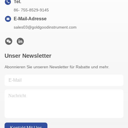
Tel.
86- 755-8529-9145
E-Mail-Adresse
sales03@goldgoodinstrument.com
Unser Newsletter
Abonnieren Sie unseren Newsletter für Rabatte und mehr.
Kontakt Mit Uns