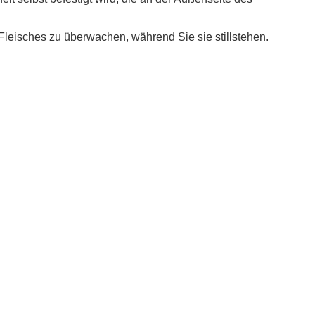
eisches zu überwachen, während Sie sie stillstehen.