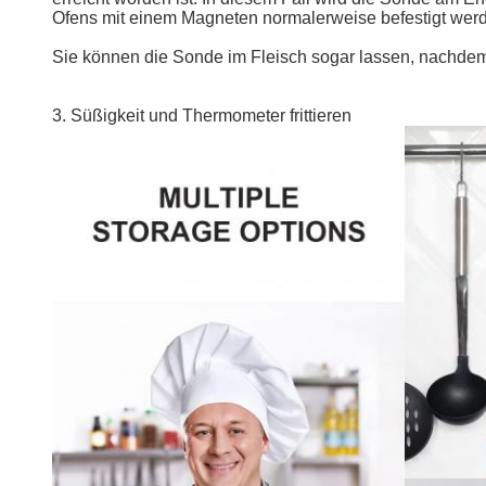
Ofens mit einem Magneten normalerweise befestigt wer
Sie können die Sonde im Fleisch sogar lassen, nachdem
3. Süßigkeit und Thermometer frittieren