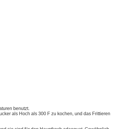
turen benutzt.
cker als Hoch als 300 F zu kochen, und das Frittieren