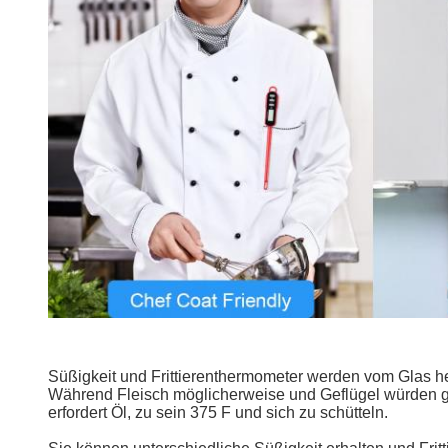
Süßigkeit und Frittierenthermometer werden vom Glas he
Während Fleisch möglicherweise und Geflügel würden geko
erfordert Öl, zu sein 375 F und sich zu schütteln.