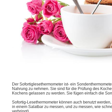
Der Sofortiglesethermometer ist- ein Sondenthermometer,
Nahrung zu nehmen. Sie sind für die Prüfung des Kochen
Kochens gelassen zu werden. Sie fügen einfach die Sond
Sofortig-Lesethermometer können auch benutzt werden, 
in einem Salatbar zu messen, und zu messen, wie schnel
verbringt).