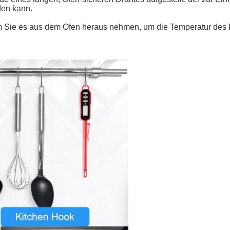
den kann.
 Sie es aus dem Ofen heraus nehmen, um die Temperatur des Fl