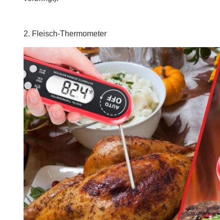
2. Fleisch-Thermometer